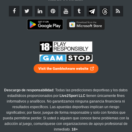
Descargo de responsabilidad
: Todas las predicciones deportivas y los datos
estadísticos proporcionados por
Live2Sport LLC
tienen únicamente fines
informativos y analíticos. No garantizamos ninguna ganancia financiera ni
resultados específicos. Las apuestas deportivas implican un riesgo
significativo; por favor, juegue de forma responsable y solo con fondos que
pueda permitirse perder. Si usted o alguien que conoce tiene problemas con la
adicción al juego, comuníquese con organizaciones de apoyo profesional de
inmediato.
18+