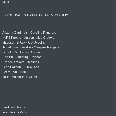
MLB
PRINCIPALES EVENTOS EN VIVO HOY
Arizona Cardinals - Carolina Panthers
KuPS Kuopio - Universitatea Craiova
Maccabi Tel Aviv - CSKA Sofia
Jagiellonia Białystok - Glasgow Rangers
Lincoln Red Imps - Omonia
Red Bull Salzburg - Paphos
Hradec Králové - Beşiktaş
Lech Poznań - KÍ Klaksvík
PAOK - Anderlecht
Thun - Vikingur Reykjavik
Benfica - Hearts
Inter Turku - Vaduz