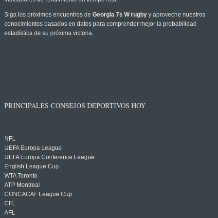
Siga los próximos encuentros de
Georgia 7s W rugby
y aproveche nuestros
conocimientos basados en datos para comprender mejor la probabilidad
estadística de su próxima victoria.
PRINCIPALES CONSEJOS DEPORTIVOS HOY
NFL
UEFA Europa League
UEFA Europa Conference League
English League Cup
WTA Toronto
ATP Montreal
CONCACAF League Cup
CFL
AFL