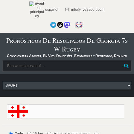
español
info@live2sport.com
Pronósticos De Resultados De Georgia 7s
W Rugby
Consejos para Apostar, En Vivo, Dónde Ver, Estadísticas y Resultados, Resumen
Todo
Video
Momentos destacados