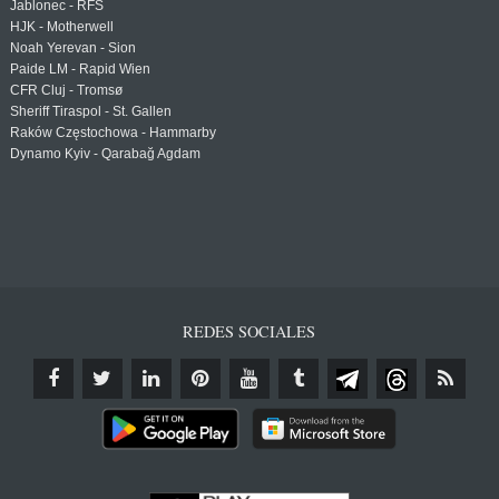
Jablonec - RFS
HJK - Motherwell
Noah Yerevan - Sion
Paide LM - Rapid Wien
CFR Cluj - Tromsø
Sheriff Tiraspol - St. Gallen
Raków Częstochowa - Hammarby
Dynamo Kyiv - Qarabağ Agdam
REDES SOCIALES