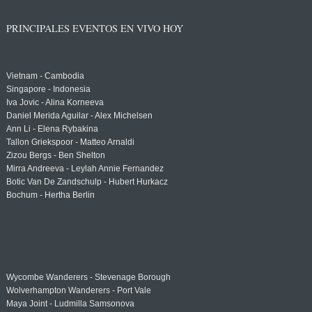
PRINCIPALES EVENTOS EN VIVO HOY
Vietnam - Cambodia
Singapore - Indonesia
Iva Jovic - Alina Korneeva
Daniel Merida Aguilar - Alex Michelsen
Ann Li - Elena Rybakina
Tallon Griekspoor - Matteo Arnaldi
Zizou Bergs - Ben Shelton
Mirra Andreeva - Leylah Annie Fernandez
Botic Van De Zandschulp - Hubert Hurkacz
Bochum - Hertha Berlin
Wycombe Wanderers - Stevenage Borough
Wolverhampton Wanderers - Port Vale
Maya Joint - Ludmilla Samsonova