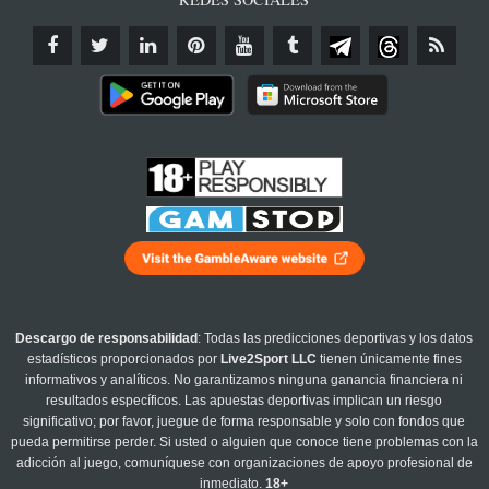
Descargo de responsabilidad
: Todas las predicciones deportivas y los datos
estadísticos proporcionados por
Live2Sport LLC
tienen únicamente fines
informativos y analíticos. No garantizamos ninguna ganancia financiera ni
resultados específicos. Las apuestas deportivas implican un riesgo
significativo; por favor, juegue de forma responsable y solo con fondos que
pueda permitirse perder. Si usted o alguien que conoce tiene problemas con la
adicción al juego, comuníquese con organizaciones de apoyo profesional de
inmediato.
18+