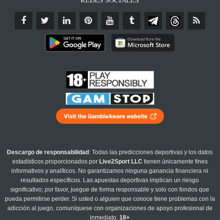
Descargo de responsabilidad
: Todas las predicciones deportivas y los datos
estadísticos proporcionados por
Live2Sport LLC
tienen únicamente fines
informativos y analíticos. No garantizamos ninguna ganancia financiera ni
resultados específicos. Las apuestas deportivas implican un riesgo
significativo; por favor, juegue de forma responsable y solo con fondos que
pueda permitirse perder. Si usted o alguien que conoce tiene problemas con la
adicción al juego, comuníquese con organizaciones de apoyo profesional de
inmediato.
18+