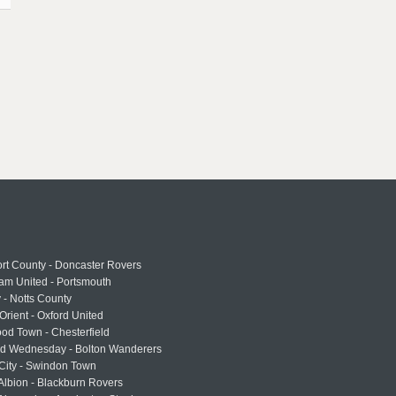
rt County - Doncaster Rovers
am United - Portsmouth
 - Notts County
Orient - Oxford United
od Town - Chesterfield
eld Wednesday - Bolton Wanderers
 City - Swindon Town
Albion - Blackburn Rovers