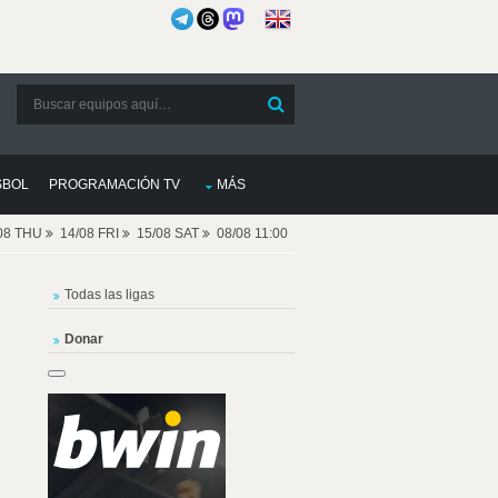
SBOL
PROGRAMACIÓN TV
MÁS
08 THU
14/08 FRI
15/08 SAT
08/08 11:00
Todas las ligas
Donar