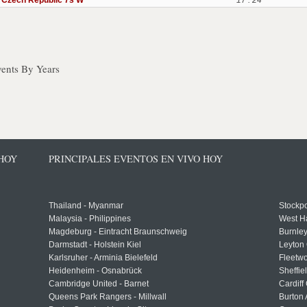
Czech Republic 7s W
17 : 24
ents By Years
 HOY
PRINCIPALES EVENTOS EN VIVO HOY
Thailand - Myanmar
Stockpo
Malaysia - Philippines
West H
Magdeburg - Eintracht Braunschweig
Burnley
Darmstadt - Holstein Kiel
Leyton 
Karlsruher - Arminia Bielefeld
Fleetwo
Heidenheim - Osnabrück
Sheffi
Cambridge United - Barnet
Cardiff
Queens Park Rangers - Millwall
Burton 