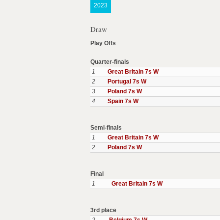
2023
Draw
Play Offs
Quarter-finals
1
Great Britain 7s W
2
Portugal 7s W
3
Poland 7s W
4
Spain 7s W
Semi-finals
1
Great Britain 7s W
2
Poland 7s W
Final
1
Great Britain 7s W
3rd place