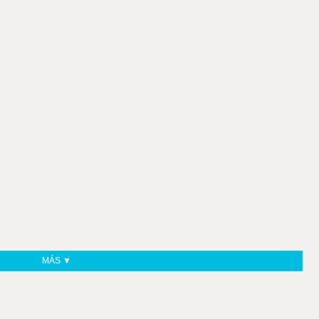
MÁS ▼