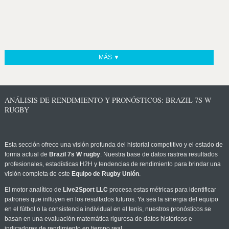
MÁS ▼
ANÁLISIS DE RENDIMIENTO Y PRONÓSTICOS: BRAZIL 7S W
RUGBY
Esta sección ofrece una visión profunda del historial competitivo y el estado de
forma actual de
Brazil 7s W rugby
. Nuestra base de datos rastrea resultados
profesionales, estadísticas H2H y tendencias de rendimiento para brindar una
visión completa de este
Equipo de Rugby Unión
.
El motor analítico de
Live2Sport LLC
procesa estas métricas para identificar
patrones que influyen en los resultados futuros. Ya sea la sinergia del equipo
en el fútbol o la consistencia individual en el tenis, nuestros pronósticos se
basan en una evaluación matemática rigurosa de datos históricos e
indicadores de rendimiento en tiempo real.