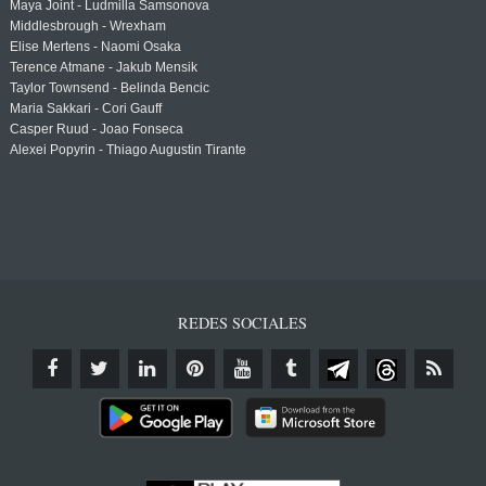
Maya Joint - Ludmilla Samsonova
Middlesbrough - Wrexham
Elise Mertens - Naomi Osaka
Terence Atmane - Jakub Mensik
Taylor Townsend - Belinda Bencic
Maria Sakkari - Cori Gauff
Casper Ruud - Joao Fonseca
Alexei Popyrin - Thiago Augustin Tirante
REDES SOCIALES