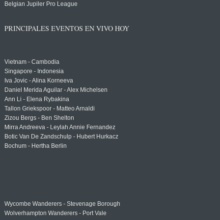
Belgian Jupiler Pro League
PRINCIPALES EVENTOS EN VIVO HOY
Vietnam - Cambodia
Singapore - Indonesia
Iva Jovic - Alina Korneeva
Daniel Merida Aguilar - Alex Michelsen
Ann Li - Elena Rybakina
Tallon Griekspoor - Matteo Arnaldi
Zizou Bergs - Ben Shelton
Mirra Andreeva - Leylah Annie Fernandez
Botic Van De Zandschulp - Hubert Hurkacz
Bochum - Hertha Berlin
Wycombe Wanderers - Stevenage Borough
Wolverhampton Wanderers - Port Vale