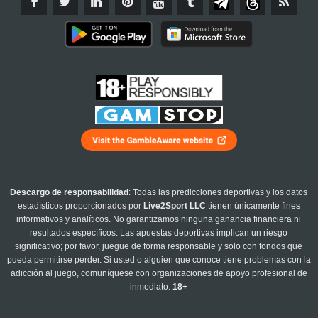
Descargo de responsabilidad
: Todas las predicciones deportivas y los datos
estadísticos proporcionados por
Live2Sport LLC
tienen únicamente fines
informativos y analíticos. No garantizamos ninguna ganancia financiera ni
resultados específicos. Las apuestas deportivas implican un riesgo
significativo; por favor, juegue de forma responsable y solo con fondos que
pueda permitirse perder. Si usted o alguien que conoce tiene problemas con la
adicción al juego, comuníquese con organizaciones de apoyo profesional de
inmediato.
18+