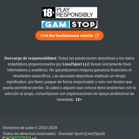
Descargo de responsabilidad
: Todas las predicciones deportivas y los datos
estadísticos proporcionados por
Live2Sport LLC
tienen únicamente fines
informativos y analíticos. No garantizamos ninguna ganancia financiera ni
resultados específicos. Las apuestas deportivas implican un riesgo
significativo; por favor, juegue de forma responsable y solo con fondos que
pueda permitirse perder. Si usted o alguien que conoce tiene problemas con la
adicción al juego, comuníquese con organizaciones de apoyo profesional de
inmediato.
18+
Derechos de autor © 2010-2026
Todos los derechos reservados - Donnael Sport (Live2Sport)