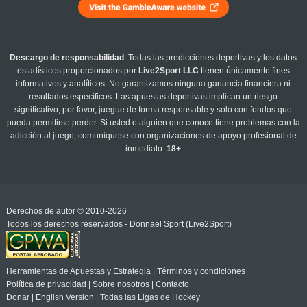
Descargo de responsabilidad
: Todas las predicciones deportivas y los datos
estadísticos proporcionados por
Live2Sport LLC
tienen únicamente fines
informativos y analíticos. No garantizamos ninguna ganancia financiera ni
resultados específicos. Las apuestas deportivas implican un riesgo
significativo; por favor, juegue de forma responsable y solo con fondos que
pueda permitirse perder. Si usted o alguien que conoce tiene problemas con la
adicción al juego, comuníquese con organizaciones de apoyo profesional de
inmediato.
18+
Derechos de autor © 2010-2026
Todos los derechos reservados - Donnael Sport (Live2Sport)
Herramientas de Apuestas y Estrategia
|
Términos y condiciones
Política de privacidad
|
Sobre nosotros
|
Contacto
Donar
|
English Version
|
Todas las Ligas de Hockey