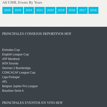
All USHL Events By Years
2026
2025
2024
2021
2020
2019
2018
2017
2016
PRINCIPALES CONSEJOS DEPORTIVOS HOY
Emirates Cup
English League Cup
ATP Montreal
WTA Toronto
German 2 Bundesliga
CONCACAF League Cup
Liga Portugal
AFL
Belgian Jupiler Pro League
Brazilian Serie A
PRINCIPALES EVENTOS EN VIVO HOY