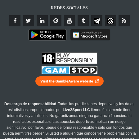
REDES SOCIALES
Descargo de responsabilidad
: Todas las predicciones deportivas y los datos
estadísticos proporcionados por
Live2Sport LLC
tienen únicamente fines
informativos y analíticos. No garantizamos ninguna ganancia financiera ni
resultados específicos. Las apuestas deportivas implican un riesgo
significativo; por favor, juegue de forma responsable y solo con fondos que
pueda permitirse perder. Si usted o alguien que conoce tiene problemas con la