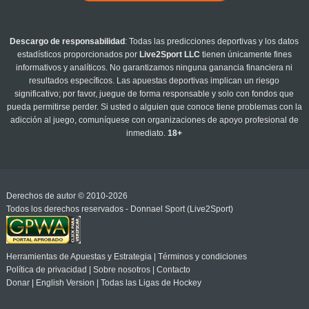
Descargo de responsabilidad
: Todas las predicciones deportivas y los datos
estadísticos proporcionados por
Live2Sport LLC
tienen únicamente fines
informativos y analíticos. No garantizamos ninguna ganancia financiera ni
resultados específicos. Las apuestas deportivas implican un riesgo
significativo; por favor, juegue de forma responsable y solo con fondos que
pueda permitirse perder. Si usted o alguien que conoce tiene problemas con la
adicción al juego, comuníquese con organizaciones de apoyo profesional de
inmediato.
18+
Derechos de autor © 2010-2026
Todos los derechos reservados - Donnael Sport (Live2Sport)
Herramientas de Apuestas y Estrategia
|
Términos y condiciones
Política de privacidad
|
Sobre nosotros
|
Contacto
Donar
|
English Version
|
Todas las Ligas de Hockey