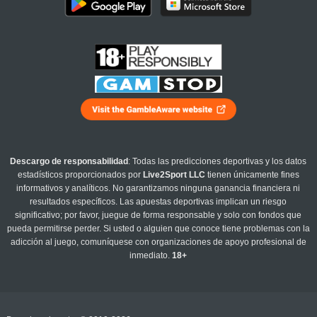
Descargo de responsabilidad
: Todas las predicciones deportivas y los datos
estadísticos proporcionados por
Live2Sport LLC
tienen únicamente fines
informativos y analíticos. No garantizamos ninguna ganancia financiera ni
resultados específicos. Las apuestas deportivas implican un riesgo
significativo; por favor, juegue de forma responsable y solo con fondos que
pueda permitirse perder. Si usted o alguien que conoce tiene problemas con la
adicción al juego, comuníquese con organizaciones de apoyo profesional de
inmediato.
18+