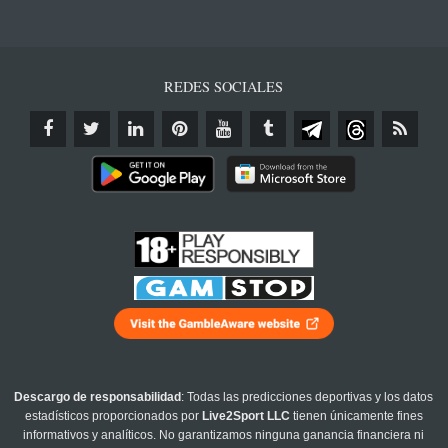
REDES SOCIALES
Descargo de responsabilidad
: Todas las predicciones deportivas y los datos
estadísticos proporcionados por
Live2Sport LLC
tienen únicamente fines
informativos y analíticos. No garantizamos ninguna ganancia financiera ni