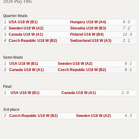
2026 Play Offs
Quarter-finals
1
USA U18 W (B1)
Hungary U18 W (A4)
9 : 0
2
Sweden U18 W (A2)
Slovakia U18 W (B3)
7 : 2
3
Canada U18 W (A1)
Finland U18 W (B4)
12 : 0
4
Czech Republic U18 W (B2)
Switzerland U18 W (A3)
2 : 1
Semi-finals
1
USA U18 W (B1)
Sweden U18 W (A2)
9 : 1
2
Canada U18 W (A1)
Czech Republic U18 W (B2)
8 : 1
Final
1
USA U18 W (B1)
Canada U18 W (A1)
2 : 0
3rd place
2
Czech Republic U18 W (B2)
Sweden U18 W (A2)
4 : 3