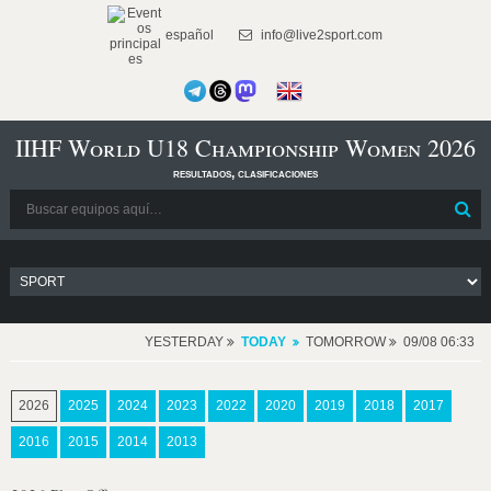
español
info@live2sport.com
IIHF World U18 Championship Women 2026
resultados, clasificaciones
YESTERDAY
TODAY
TOMORROW
09/08 06:33
2026
2025
2024
2023
2022
2020
2019
2018
2017
2016
2015
2014
2013