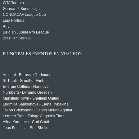
WTA Toronto
German 2 Bundesliga
CONCACAF League Cup
Liga Portugal
AFL
Belgian Jupiler Pro League
Brazilian Serie A
PRINCIPALES EVENTOS EN VIVO HOY
Arsenal - Borussia Dortmund
St. Pauli - Greuther Fürth
Energie Cottbus - Hannover
Nürnberg - Dynamo Dresden
Mansfield Town - Sheffield United
Ludmilla Samsonova - Elena Rybakina
Tallon Griekspoor - Daniel Merida Aguilar
Learner Tien - Thiago Augustin Tirante
Alina Korneeva - Cori Gauff
Joao Fonseca - Ben Shelton