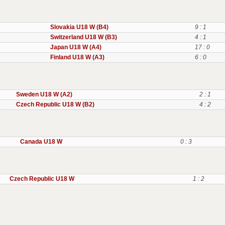
Slovakia U18 W (B4)
9 : 1
Switzerland U18 W (B3)
4 : 1
Japan U18 W (A4)
17 : 0
Finland U18 W (A3)
6 : 0
Sweden U18 W (A2)
2 : 1
Czech Republic U18 W (B2)
4 : 2
Canada U18 W
0 : 3
Czech Republic U18 W
1 : 2