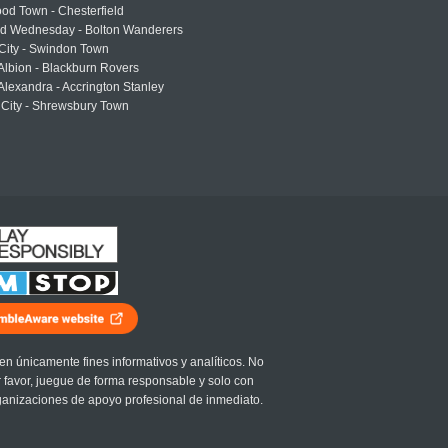
od Town - Chesterfield
eld Wednesday - Bolton Wanderers
 City - Swindon Town
Albion - Blackburn Rovers
lexandra - Accrington Stanley
 City - Shrewsbury Town
en únicamente fines informativos y analíticos. No
r favor, juegue de forma responsable y solo con
ganizaciones de apoyo profesional de inmediato.