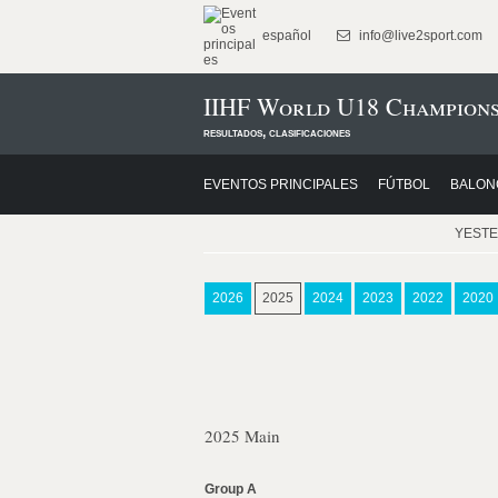
español
info@live2sport.com
IIHF World U18 Champion
resultados, clasificaciones
EVENTOS PRINCIPALES
FÚTBOL
BALON
YEST
2026
2025
2024
2023
2022
2020
2025 Main
Group A