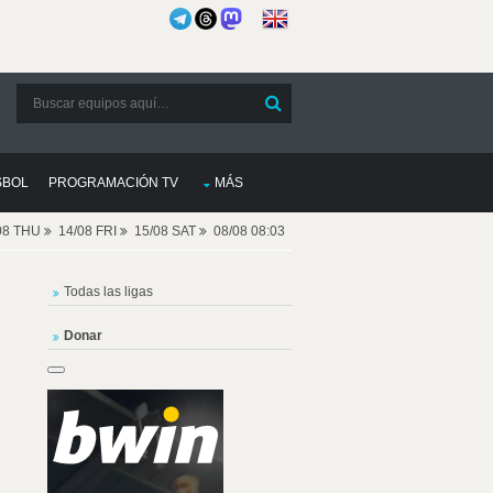
SBOL
PROGRAMACIÓN TV
MÁS
08 THU
14/08 FRI
15/08 SAT
08/08 08:03
Todas las ligas
Donar