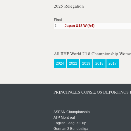
2025 Relegation
Final
1
Japan U18 W (A4)
All IIHF World U18 Championship Women
2024
2022
2019
2018
2017
PRINCIPALES CONSEJOS DEPORTIVOS
ASEAN Championship
ATP Montreal
English League Cup
German 2 Bundesliga