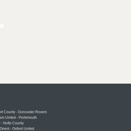
rt County - Doncaster Rovers
am United - Portsmouth
 - Notts County
Orient - Oxford United