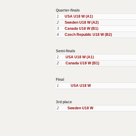
Quarter-finals
1
USA U18 W (A1)
2
Sweden U18 W (A2)
3
Canada U18 W (B1)
4
Czech Republic U18 W (B2)
Semi-finals
1
USA U18 W (A1)
2
Canada U18 W (B1)
Final
1
USA U18 W
3rd place
2
Sweden U18 W