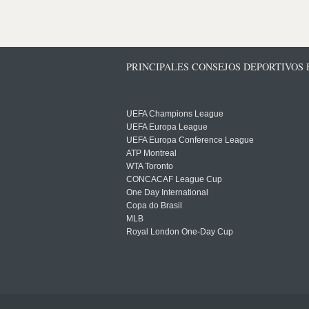
PRINCIPALES CONSEJOS DEPORTIVOS
UEFA Champions League
UEFA Europa League
UEFA Europa Conference League
ATP Montreal
WTA Toronto
CONCACAF League Cup
One Day International
Copa do Brasil
MLB
Royal London One-Day Cup