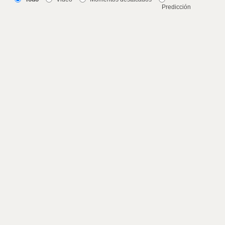
Predicción