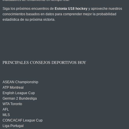
Siga los próximos encuentros de
Estonia U18 hockey
y aproveche nuestros
conocimientos basados en datos para comprender mejor la probabilidad
estadística de su próxima victoria.
PRINCIPALES CONSEJOS DEPORTIVOS HOY
ASEAN Championship
ATP Montreal
English League Cup
German 2 Bundesliga
WTA Toronto
AFL
MLS
CONCACAF League Cup
Liga Portugal