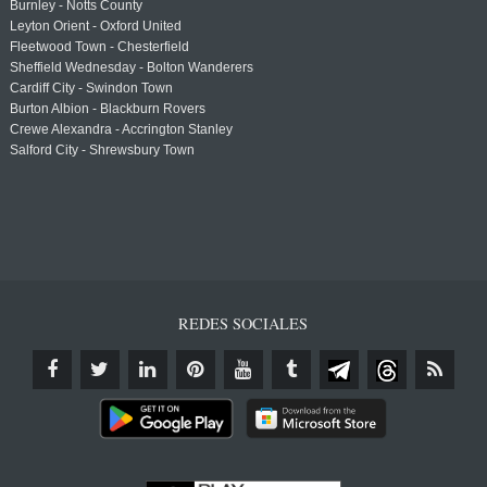
Burnley - Notts County
Leyton Orient - Oxford United
Fleetwood Town - Chesterfield
Sheffield Wednesday - Bolton Wanderers
Cardiff City - Swindon Town
Burton Albion - Blackburn Rovers
Crewe Alexandra - Accrington Stanley
Salford City - Shrewsbury Town
REDES SOCIALES