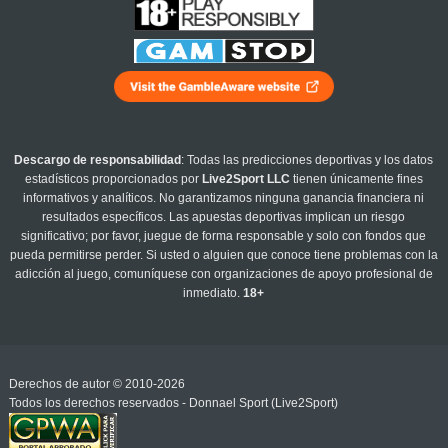
Descargo de responsabilidad
: Todas las predicciones deportivas y los datos
estadísticos proporcionados por
Live2Sport LLC
tienen únicamente fines
informativos y analíticos. No garantizamos ninguna ganancia financiera ni
resultados específicos. Las apuestas deportivas implican un riesgo
significativo; por favor, juegue de forma responsable y solo con fondos que
pueda permitirse perder. Si usted o alguien que conoce tiene problemas con la
adicción al juego, comuníquese con organizaciones de apoyo profesional de
inmediato.
18+
Derechos de autor © 2010-2026
Todos los derechos reservados - Donnael Sport (Live2Sport)