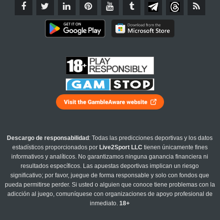
Descargo de responsabilidad
: Todas las predicciones deportivas y los datos
estadísticos proporcionados por
Live2Sport LLC
tienen únicamente fines
informativos y analíticos. No garantizamos ninguna ganancia financiera ni
resultados específicos. Las apuestas deportivas implican un riesgo
significativo; por favor, juegue de forma responsable y solo con fondos que
pueda permitirse perder. Si usted o alguien que conoce tiene problemas con la
adicción al juego, comuníquese con organizaciones de apoyo profesional de
inmediato.
18+