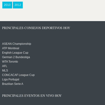
2013
2012
PRINCIPALES CONSEJOS DEPORTIVOS HOY
ASEAN Championship
ATP Montreal
English League Cup
German 2 Bundesliga
WTA Toronto
AFL
MLS
CONCACAF League Cup
Liga Portugal
Brazilian Serie A
PRINCIPALES EVENTOS EN VIVO HOY