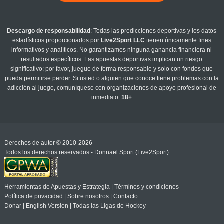
Descargo de responsabilidad
: Todas las predicciones deportivas y los datos
estadísticos proporcionados por
Live2Sport LLC
tienen únicamente fines
informativos y analíticos. No garantizamos ninguna ganancia financiera ni
resultados específicos. Las apuestas deportivas implican un riesgo
significativo; por favor, juegue de forma responsable y solo con fondos que
pueda permitirse perder. Si usted o alguien que conoce tiene problemas con la
adicción al juego, comuníquese con organizaciones de apoyo profesional de
inmediato.
18+
Derechos de autor © 2010-2026
Todos los derechos reservados - Donnael Sport (Live2Sport)
Herramientas de Apuestas y Estrategia
|
Términos y condiciones
Política de privacidad
|
Sobre nosotros
|
Contacto
Donar
|
English Version
|
Todas las Ligas de Hockey