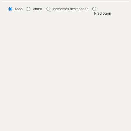
Todo
Video
Momentos destacados
Predicción