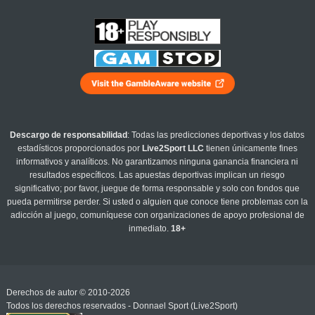
Descargo de responsabilidad
: Todas las predicciones deportivas y los datos
estadísticos proporcionados por
Live2Sport LLC
tienen únicamente fines
informativos y analíticos. No garantizamos ninguna ganancia financiera ni
resultados específicos. Las apuestas deportivas implican un riesgo
significativo; por favor, juegue de forma responsable y solo con fondos que
pueda permitirse perder. Si usted o alguien que conoce tiene problemas con la
adicción al juego, comuníquese con organizaciones de apoyo profesional de
inmediato.
18+
Derechos de autor © 2010-2026
Todos los derechos reservados - Donnael Sport (Live2Sport)