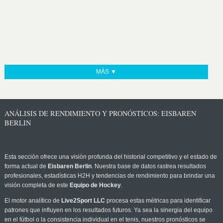
MÁS ▼
ANÁLISIS DE RENDIMIENTO Y PRONÓSTICOS: EISBAREN
BERLIN
Esta sección ofrece una visión profunda del historial competitivo y el estado de
forma actual de
Eisbaren Berlin
. Nuestra base de datos rastrea resultados
profesionales, estadísticas H2H y tendencias de rendimiento para brindar una
visión completa de este
Equipo de Hockey
.
El motor analítico de
Live2Sport LLC
procesa estas métricas para identificar
patrones que influyen en los resultados futuros. Ya sea la sinergia del equipo
en el fútbol o la consistencia individual en el tenis, nuestros pronósticos se