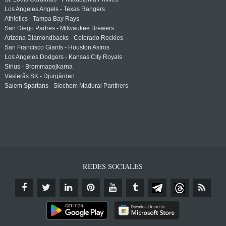
Los Angeles Angels - Texas Rangers
Athletics - Tampa Bay Rays
San Diego Padres - Milwaukee Brewers
Arizona Diamondbacks - Colorado Rockies
San Francisco Giants - Houston Astros
Los Angeles Dodgers - Kansas City Royals
Sirius - Brommapojkarna
Västerås SK - Djurgården
Salem Spartans - Siechem Madurai Panthers
REDES SOCIALES