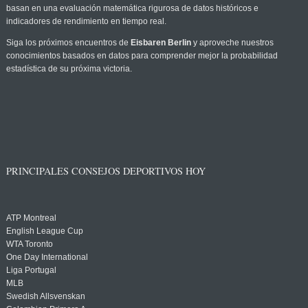
basan en una evaluación matemática rigurosa de datos históricos e
indicadores de rendimiento en tiempo real.
Siga los próximos encuentros de
Eisbaren Berlin
y aproveche nuestros
conocimientos basados en datos para comprender mejor la probabilidad
estadística de su próxima victoria.
PRINCIPALES CONSEJOS DEPORTIVOS HOY
ATP Montreal
English League Cup
WTA Toronto
One Day International
Liga Portugal
MLB
Swedish Allsvenskan