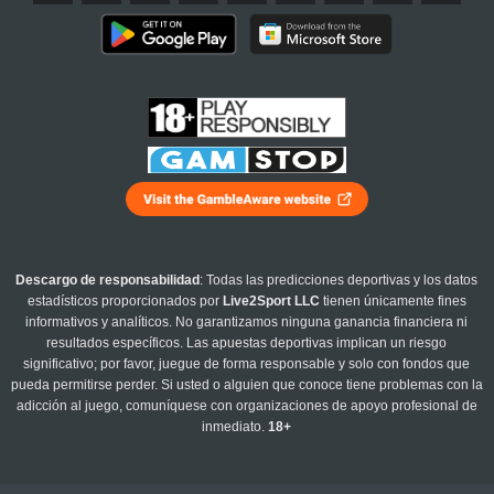
Descargo de responsabilidad
: Todas las predicciones deportivas y los datos
estadísticos proporcionados por
Live2Sport LLC
tienen únicamente fines
informativos y analíticos. No garantizamos ninguna ganancia financiera ni
resultados específicos. Las apuestas deportivas implican un riesgo
significativo; por favor, juegue de forma responsable y solo con fondos que
pueda permitirse perder. Si usted o alguien que conoce tiene problemas con la
adicción al juego, comuníquese con organizaciones de apoyo profesional de
inmediato.
18+