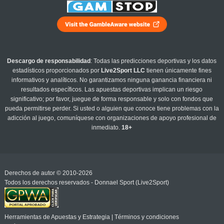
Descargo de responsabilidad
: Todas las predicciones deportivas y los datos
estadísticos proporcionados por
Live2Sport LLC
tienen únicamente fines
informativos y analíticos. No garantizamos ninguna ganancia financiera ni
resultados específicos. Las apuestas deportivas implican un riesgo
significativo; por favor, juegue de forma responsable y solo con fondos que
pueda permitirse perder. Si usted o alguien que conoce tiene problemas con la
adicción al juego, comuníquese con organizaciones de apoyo profesional de
inmediato.
18+
Derechos de autor © 2010-2026
Todos los derechos reservados - Donnael Sport (Live2Sport)
Herramientas de Apuestas y Estrategia
|
Términos y condiciones