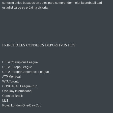
conocimientos basados en datos para comprender mejor la probabilidad
estadística de su próxima victoria.
PRINCIPALES CONSEJOS DEPORTIVOS HOY
UEFA Champions League
UEFA Europa League
UEFA Europa Conference League
ATP Montreal
WTA Toronto
CONCACAF League Cup
One Day International
Copa do Brasil
MLB
Royal London One-Day Cup