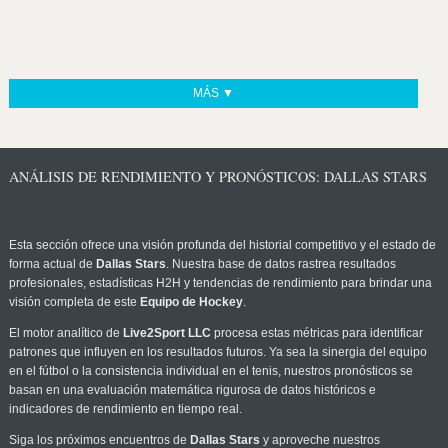
MÁS ▼
ANÁLISIS DE RENDIMIENTO Y PRONÓSTICOS: DALLAS STARS
Esta sección ofrece una visión profunda del historial competitivo y el estado de
forma actual de
Dallas Stars
. Nuestra base de datos rastrea resultados
profesionales, estadísticas H2H y tendencias de rendimiento para brindar una
visión completa de este
Equipo de Hockey
.
El motor analítico de
Live2Sport LLC
procesa estas métricas para identificar
patrones que influyen en los resultados futuros. Ya sea la sinergia del equipo
en el fútbol o la consistencia individual en el tenis, nuestros pronósticos se
basan en una evaluación matemática rigurosa de datos históricos e
indicadores de rendimiento en tiempo real.
Siga los próximos encuentros de
Dallas Stars
y aproveche nuestros