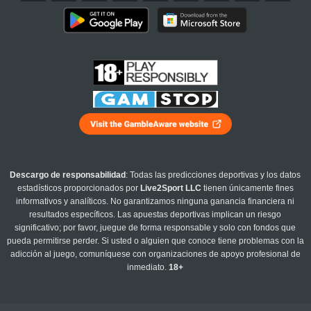
Descargo de responsabilidad
: Todas las predicciones deportivas y los datos
estadísticos proporcionados por
Live2Sport LLC
tienen únicamente fines
informativos y analíticos. No garantizamos ninguna ganancia financiera ni
resultados específicos. Las apuestas deportivas implican un riesgo
significativo; por favor, juegue de forma responsable y solo con fondos que
pueda permitirse perder. Si usted o alguien que conoce tiene problemas con la
adicción al juego, comuníquese con organizaciones de apoyo profesional de
inmediato.
18+