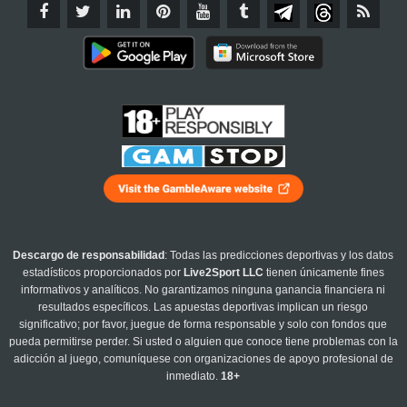
Descargo de responsabilidad
: Todas las predicciones deportivas y los datos
estadísticos proporcionados por
Live2Sport LLC
tienen únicamente fines
informativos y analíticos. No garantizamos ninguna ganancia financiera ni
resultados específicos. Las apuestas deportivas implican un riesgo
significativo; por favor, juegue de forma responsable y solo con fondos que
pueda permitirse perder. Si usted o alguien que conoce tiene problemas con la
adicción al juego, comuníquese con organizaciones de apoyo profesional de
inmediato.
18+