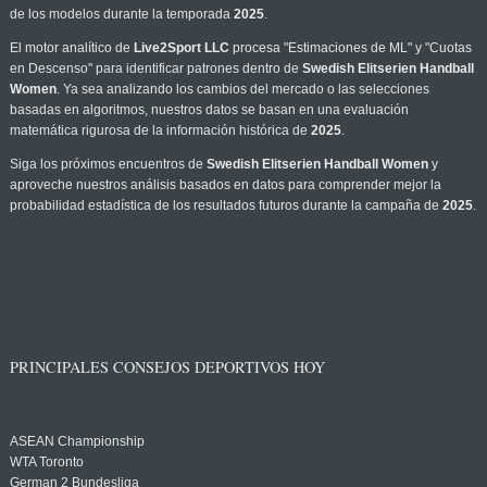
de los modelos durante la temporada
2025
.
El motor analítico de
Live2Sport LLC
procesa "Estimaciones de ML" y "Cuotas
en Descenso" para identificar patrones dentro de
Swedish Elitserien Handball
Women
. Ya sea analizando los cambios del mercado o las selecciones
basadas en algoritmos, nuestros datos se basan en una evaluación
matemática rigurosa de la información histórica de
2025
.
Siga los próximos encuentros de
Swedish Elitserien Handball Women
y
aproveche nuestros análisis basados en datos para comprender mejor la
probabilidad estadística de los resultados futuros durante la campaña de
2025
.
PRINCIPALES CONSEJOS DEPORTIVOS HOY
ASEAN Championship
WTA Toronto
German 2 Bundesliga