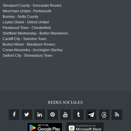
Stockport County - Doncaster Rovers
West Ham United - Portsmouth
Burnley - Notts County
Leyton Orient - Oxford United
Fleetwood Town - Chesterfield
Sheffield Wednesday - Bolton Wanderers
Cardiff City - Swindon Town
Burton Albion - Blackburn Rovers
Crewe Alexandra - Accrington Stanley
Salford City - Shrewsbury Town
REDES SOCIALES