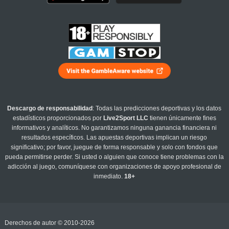
Descargo de responsabilidad
: Todas las predicciones deportivas y los datos
estadísticos proporcionados por
Live2Sport LLC
tienen únicamente fines
informativos y analíticos. No garantizamos ninguna ganancia financiera ni
resultados específicos. Las apuestas deportivas implican un riesgo
significativo; por favor, juegue de forma responsable y solo con fondos que
pueda permitirse perder. Si usted o alguien que conoce tiene problemas con la
adicción al juego, comuníquese con organizaciones de apoyo profesional de
inmediato.
18+
Derechos de autor © 2010-2026