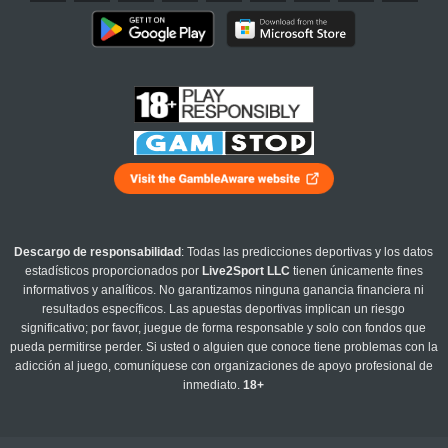
Descargo de responsabilidad
: Todas las predicciones deportivas y los datos
estadísticos proporcionados por
Live2Sport LLC
tienen únicamente fines
informativos y analíticos. No garantizamos ninguna ganancia financiera ni
resultados específicos. Las apuestas deportivas implican un riesgo
significativo; por favor, juegue de forma responsable y solo con fondos que
pueda permitirse perder. Si usted o alguien que conoce tiene problemas con la
adicción al juego, comuníquese con organizaciones de apoyo profesional de
inmediato.
18+