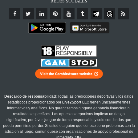
REDES SOCIALES
Descargo de responsabilidad
: Todas las predicciones deportivas y los datos
estadísticos proporcionados por
Live2Sport LLC
tienen únicamente fines
informativos y analíticos. No garantizamos ninguna ganancia financiera ni
resultados específicos. Las apuestas deportivas implican un riesgo
significativo; por favor, juegue de forma responsable y solo con fondos que
pueda permitirse perder. Si usted o alguien que conoce tiene problemas con la
adicción al juego, comuníquese con organizaciones de apoyo profesional de
inmediato.
18+