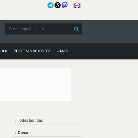
SBOL
PROGRAMACIÓN TV
MÁS
Todas las ligas
Donar