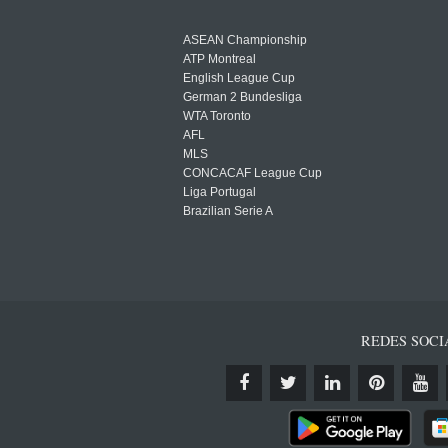
ASEAN Championship
ATP Montreal
English League Cup
German 2 Bundesliga
WTA Toronto
AFL
MLS
CONCACAF League Cup
Liga Portugal
Brazilian Serie A
REDES SOCI