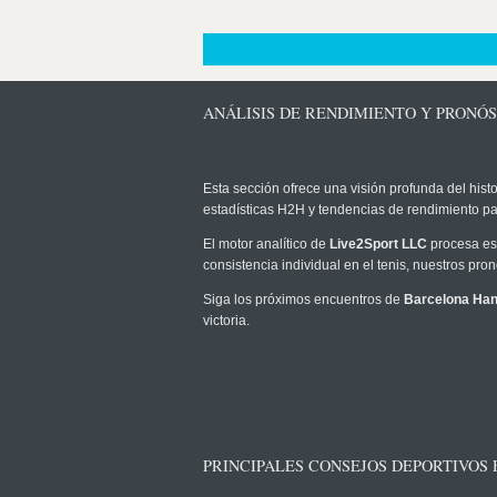
ANÁLISIS DE RENDIMIENTO Y PRONÓS
Esta sección ofrece una visión profunda del histo
estadísticas H2H y tendencias de rendimiento pa
El motor analítico de
Live2Sport LLC
procesa est
consistencia individual en el tenis, nuestros pr
Siga los próximos encuentros de
Barcelona Hand
victoria.
PRINCIPALES CONSEJOS DEPORTIVOS