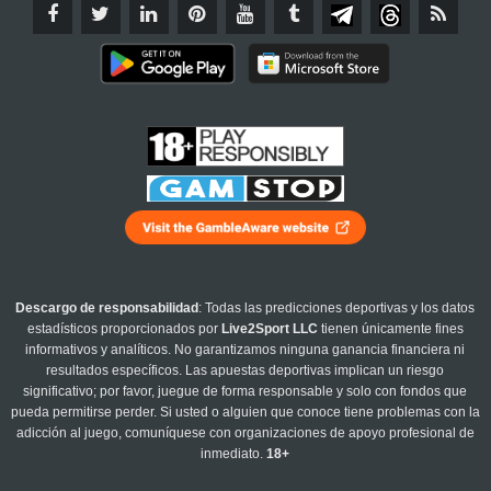
Descargo de responsabilidad
: Todas las predicciones deportivas y los datos
estadísticos proporcionados por
Live2Sport LLC
tienen únicamente fines
informativos y analíticos. No garantizamos ninguna ganancia financiera ni
resultados específicos. Las apuestas deportivas implican un riesgo
significativo; por favor, juegue de forma responsable y solo con fondos que
pueda permitirse perder. Si usted o alguien que conoce tiene problemas con la
adicción al juego, comuníquese con organizaciones de apoyo profesional de
inmediato.
18+