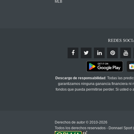
MLB
REDES SOCI
Descargo de responsabilidad
: Todas las predi
garantizamos ninguna ganancia financiera ni re
fondos que pueda permitirse perder. Si usted o
Derechos de autor © 2010-2026
Todos los derechos reservados - Donnael Sport 