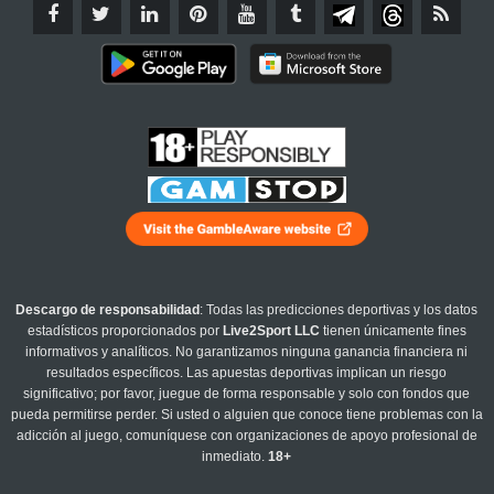
Descargo de responsabilidad
: Todas las predicciones deportivas y los datos
estadísticos proporcionados por
Live2Sport LLC
tienen únicamente fines
informativos y analíticos. No garantizamos ninguna ganancia financiera ni
resultados específicos. Las apuestas deportivas implican un riesgo
significativo; por favor, juegue de forma responsable y solo con fondos que
pueda permitirse perder. Si usted o alguien que conoce tiene problemas con la
adicción al juego, comuníquese con organizaciones de apoyo profesional de
inmediato.
18+