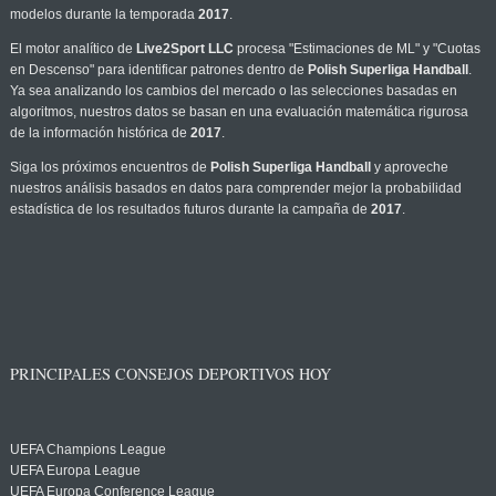
modelos durante la temporada
2017
.
El motor analítico de
Live2Sport LLC
procesa "Estimaciones de ML" y "Cuotas
en Descenso" para identificar patrones dentro de
Polish Superliga Handball
.
Ya sea analizando los cambios del mercado o las selecciones basadas en
algoritmos, nuestros datos se basan en una evaluación matemática rigurosa
de la información histórica de
2017
.
Siga los próximos encuentros de
Polish Superliga Handball
y aproveche
nuestros análisis basados en datos para comprender mejor la probabilidad
estadística de los resultados futuros durante la campaña de
2017
.
PRINCIPALES CONSEJOS DEPORTIVOS HOY
UEFA Champions League
UEFA Europa League
UEFA Europa Conference League