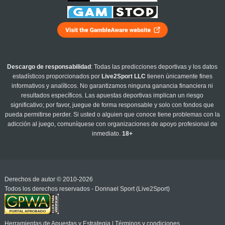
Descargo de responsabilidad
: Todas las predicciones deportivas y los datos
estadísticos proporcionados por
Live2Sport LLC
tienen únicamente fines
informativos y analíticos. No garantizamos ninguna ganancia financiera ni
resultados específicos. Las apuestas deportivas implican un riesgo
significativo; por favor, juegue de forma responsable y solo con fondos que
pueda permitirse perder. Si usted o alguien que conoce tiene problemas con la
adicción al juego, comuníquese con organizaciones de apoyo profesional de
inmediato.
18+
Derechos de autor © 2010-2026
Todos los derechos reservados - Donnael Sport (Live2Sport)
Herramientas de Apuestas y Estrategia
|
Términos y condiciones