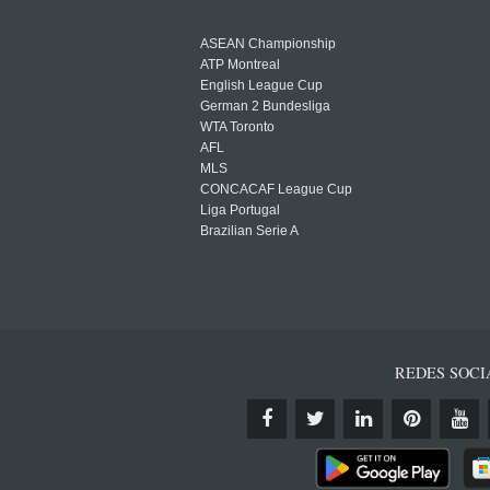
ASEAN Championship
ATP Montreal
English League Cup
German 2 Bundesliga
WTA Toronto
AFL
MLS
CONCACAF League Cup
Liga Portugal
Brazilian Serie A
REDES SOCI