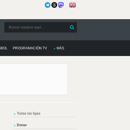
SBOL
PROGRAMACIÓN TV
MÁS
Todas las ligas
Donar