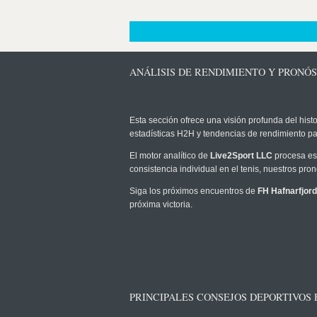
ANÁLISIS DE RENDIMIENTO Y PRONÓ
Esta sección ofrece una visión profunda del histo
estadísticas H2H y tendencias de rendimiento pa
El motor analítico de
Live2Sport LLC
procesa est
consistencia individual en el tenis, nuestros pr
Siga los próximos encuentros de
FH Hafnarfjord
próxima victoria.
PRINCIPALES CONSEJOS DEPORTIVOS