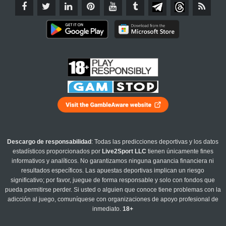
Descargo de responsabilidad
: Todas las predicciones deportivas y los datos
estadísticos proporcionados por
Live2Sport LLC
tienen únicamente fines
informativos y analíticos. No garantizamos ninguna ganancia financiera ni
resultados específicos. Las apuestas deportivas implican un riesgo
significativo; por favor, juegue de forma responsable y solo con fondos que
pueda permitirse perder. Si usted o alguien que conoce tiene problemas con la
adicción al juego, comuníquese con organizaciones de apoyo profesional de
inmediato.
18+