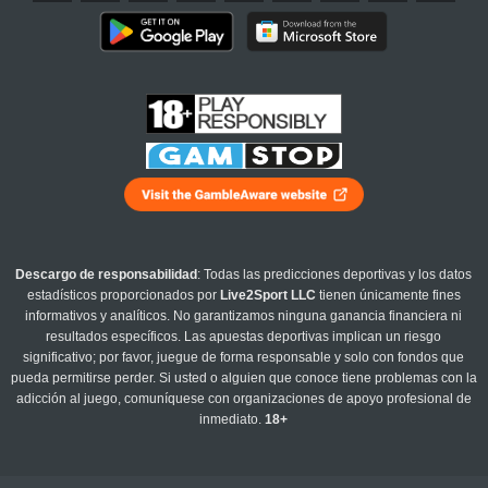
Descargo de responsabilidad
: Todas las predicciones deportivas y los datos
estadísticos proporcionados por
Live2Sport LLC
tienen únicamente fines
informativos y analíticos. No garantizamos ninguna ganancia financiera ni
resultados específicos. Las apuestas deportivas implican un riesgo
significativo; por favor, juegue de forma responsable y solo con fondos que
pueda permitirse perder. Si usted o alguien que conoce tiene problemas con la
adicción al juego, comuníquese con organizaciones de apoyo profesional de
inmediato.
18+