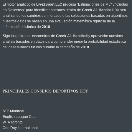
El motor analítico de
Live2Sport LLC
procesa "Estimaciones de ML" y "Cuotas
en Descenso" para identificar patrones dentro de
Greek A1 Handball
. Ya sea
analizando los cambios del mercado o las selecciones basadas en algoritmos,
nuestros datos se basan en una evaluación matemática rigurosa de la
información histórica de
2018
.
Siga los próximos encuentros de
Greek A1 Handball
y aproveche nuestros
análisis basados en datos para comprender mejor la probabilidad estadística
de los resultados futuros durante la campaña de
2018
.
PRINCIPALES CONSEJOS DEPORTIVOS HOY
ATP Montreal
English League Cup
WTA Toronto
One Day International