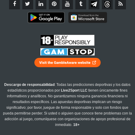
Descargo de responsabilidad
: Todas las predicciones deportivas y los datos
estadísticos proporcionados por
Live2Sport LLC
tienen únicamente fines
informativos y analíticos. No garantizamos ninguna ganancia financiera ni
resultados específicos. Las apuestas deportivas implican un riesgo
significativo; por favor, juegue de forma responsable y solo con fondos que
pueda permitirse perder. Si usted o alguien que conoce tiene problemas con la
adicción al juego, comuníquese con organizaciones de apoyo profesional de
inmediato.
18+