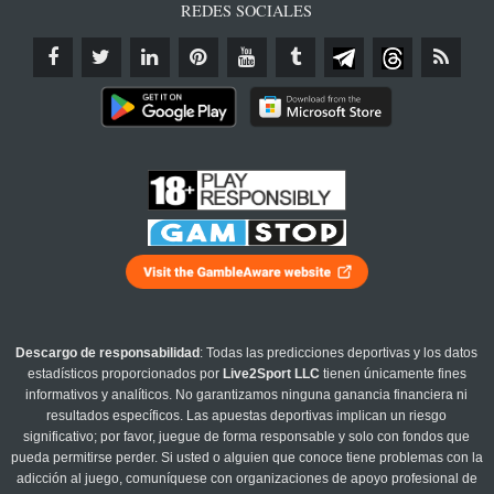
REDES SOCIALES
Descargo de responsabilidad
: Todas las predicciones deportivas y los datos
estadísticos proporcionados por
Live2Sport LLC
tienen únicamente fines
informativos y analíticos. No garantizamos ninguna ganancia financiera ni
resultados específicos. Las apuestas deportivas implican un riesgo
significativo; por favor, juegue de forma responsable y solo con fondos que
pueda permitirse perder. Si usted o alguien que conoce tiene problemas con la
adicción al juego, comuníquese con organizaciones de apoyo profesional de