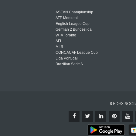
ASEAN Championship
ATP Montreal
English League Cup
German 2 Bundesliga
WTA Toronto
AFL
MLS
CONCACAF League Cup
Liga Portugal
Brazilian Serie A
REDES SOCI