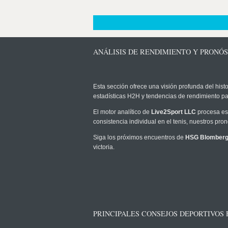
ANÁLISIS DE RENDIMIENTO Y PRONÓS
Esta sección ofrece una visión profunda del histo
estadísticas H2H y tendencias de rendimiento pa
El motor analítico de
Live2Sport LLC
procesa est
consistencia individual en el tenis, nuestros pr
Siga los próximos encuentros de
HSG Blomberg
victoria.
PRINCIPALES CONSEJOS DEPORTIVOS