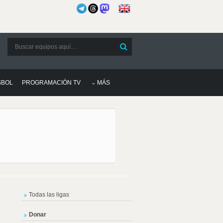
SBOL
PROGRAMACIÓN TV
MÁS
Todas las ligas
Donar