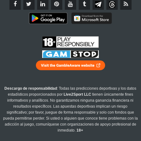
Descargo de responsabilidad
: Todas las predicciones deportivas y los datos
estadísticos proporcionados por
Live2Sport LLC
tienen únicamente fines
informativos y analíticos. No garantizamos ninguna ganancia financiera ni
resultados específicos. Las apuestas deportivas implican un riesgo
significativo; por favor, juegue de forma responsable y solo con fondos que
pueda permitirse perder. Si usted o alguien que conoce tiene problemas con la
adicción al juego, comuníquese con organizaciones de apoyo profesional de
inmediato.
18+