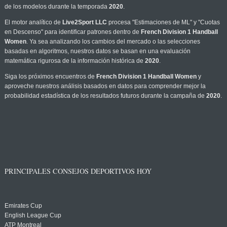
de los modelos durante la temporada
2020
.
El motor analítico de
Live2Sport LLC
procesa "Estimaciones de ML" y "Cuotas
en Descenso" para identificar patrones dentro de
French Division 1 Handball
Women
. Ya sea analizando los cambios del mercado o las selecciones
basadas en algoritmos, nuestros datos se basan en una evaluación
matemática rigurosa de la información histórica de
2020
.
Siga los próximos encuentros de
French Division 1 Handball Women
y
aproveche nuestros análisis basados en datos para comprender mejor la
probabilidad estadística de los resultados futuros durante la campaña de
2020
.
PRINCIPALES CONSEJOS DEPORTIVOS HOY
Emirates Cup
English League Cup
ATP Montreal