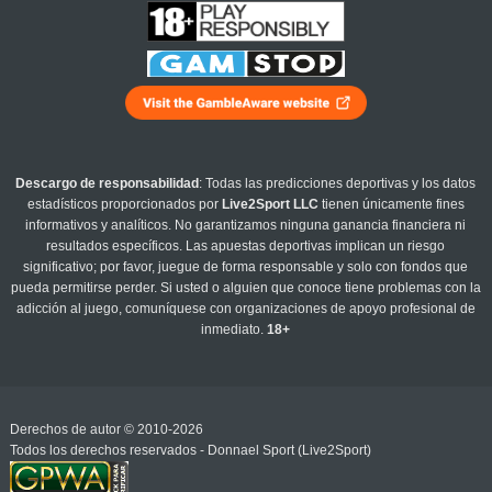
Descargo de responsabilidad
: Todas las predicciones deportivas y los datos
estadísticos proporcionados por
Live2Sport LLC
tienen únicamente fines
informativos y analíticos. No garantizamos ninguna ganancia financiera ni
resultados específicos. Las apuestas deportivas implican un riesgo
significativo; por favor, juegue de forma responsable y solo con fondos que
pueda permitirse perder. Si usted o alguien que conoce tiene problemas con la
adicción al juego, comuníquese con organizaciones de apoyo profesional de
inmediato.
18+
Derechos de autor © 2010-2026
Todos los derechos reservados - Donnael Sport (Live2Sport)