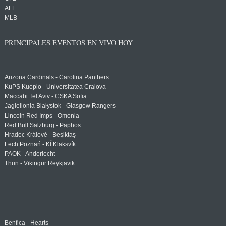
AFL
MLB
PRINCIPALES EVENTOS EN VIVO HOY
Arizona Cardinals - Carolina Panthers
KuPS Kuopio - Universitatea Craiova
Maccabi Tel Aviv - CSKA Sofia
Jagiellonia Białystok - Glasgow Rangers
Lincoln Red Imps - Omonia
Red Bull Salzburg - Paphos
Hradec Králové - Beşiktaş
Lech Poznań - KÍ Klaksvík
PAOK - Anderlecht
Thun - Vikingur Reykjavik
Benfica - Hearts