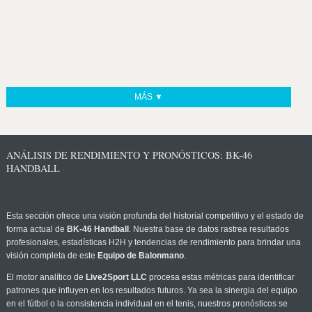
MÁS ▼
ANÁLISIS DE RENDIMIENTO Y PRONÓSTICOS: BK-46
HANDBALL
Esta sección ofrece una visión profunda del historial competitivo y el estado de
forma actual de
BK-46 Handball
. Nuestra base de datos rastrea resultados
profesionales, estadísticas H2H y tendencias de rendimiento para brindar una
visión completa de este
Equipo de Balonmano
.
El motor analítico de
Live2Sport LLC
procesa estas métricas para identificar
patrones que influyen en los resultados futuros. Ya sea la sinergia del equipo
en el fútbol o la consistencia individual en el tenis, nuestros pronósticos se