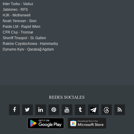
Inter Turku - Vaduz
Jablonec - RFS
HJK - Motherwell
Noah Yerevan - Sion
Paide LM - Rapid Wien
CFR Cluj - Tromsø
Sheriff Tiraspol - St. Gallen
Raków Częstochowa - Hammarby
Dynamo Kyiv - Qarabağ Agdam
REDES SOCIALES