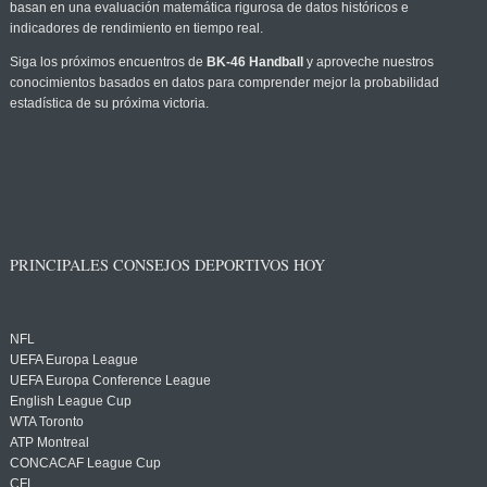
basan en una evaluación matemática rigurosa de datos históricos e
indicadores de rendimiento en tiempo real.
Siga los próximos encuentros de
BK-46 Handball
y aproveche nuestros
conocimientos basados en datos para comprender mejor la probabilidad
estadística de su próxima victoria.
PRINCIPALES CONSEJOS DEPORTIVOS HOY
NFL
UEFA Europa League
UEFA Europa Conference League
English League Cup
WTA Toronto
ATP Montreal
CONCACAF League Cup
CFL