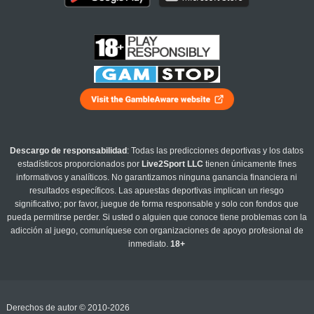
Descargo de responsabilidad
: Todas las predicciones deportivas y los datos
estadísticos proporcionados por
Live2Sport LLC
tienen únicamente fines
informativos y analíticos. No garantizamos ninguna ganancia financiera ni
resultados específicos. Las apuestas deportivas implican un riesgo
significativo; por favor, juegue de forma responsable y solo con fondos que
pueda permitirse perder. Si usted o alguien que conoce tiene problemas con la
adicción al juego, comuníquese con organizaciones de apoyo profesional de
inmediato.
18+
Derechos de autor © 2010-2026