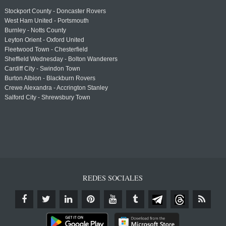
Stockport County - Doncaster Rovers
West Ham United - Portsmouth
Burnley - Notts County
Leyton Orient - Oxford United
Fleetwood Town - Chesterfield
Sheffield Wednesday - Bolton Wanderers
Cardiff City - Swindon Town
Burton Albion - Blackburn Rovers
Crewe Alexandra - Accrington Stanley
Salford City - Shrewsbury Town
REDES SOCIALES