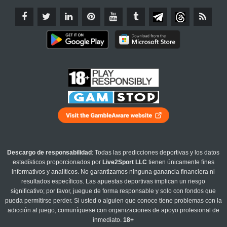
Descargo de responsabilidad
: Todas las predicciones deportivas y los datos
estadísticos proporcionados por
Live2Sport LLC
tienen únicamente fines
informativos y analíticos. No garantizamos ninguna ganancia financiera ni
resultados específicos. Las apuestas deportivas implican un riesgo
significativo; por favor, juegue de forma responsable y solo con fondos que
pueda permitirse perder. Si usted o alguien que conoce tiene problemas con la
adicción al juego, comuníquese con organizaciones de apoyo profesional de
inmediato.
18+