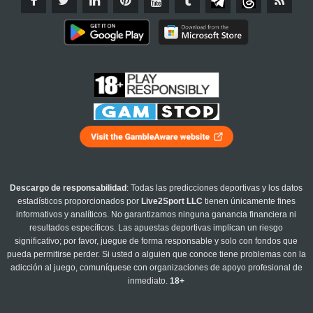
Descargo de responsabilidad
: Todas las predicciones deportivas y los datos
estadísticos proporcionados por
Live2Sport LLC
tienen únicamente fines
informativos y analíticos. No garantizamos ninguna ganancia financiera ni
resultados específicos. Las apuestas deportivas implican un riesgo
significativo; por favor, juegue de forma responsable y solo con fondos que
pueda permitirse perder. Si usted o alguien que conoce tiene problemas con la
adicción al juego, comuníquese con organizaciones de apoyo profesional de
inmediato.
18+