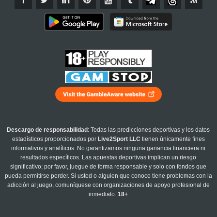
Descargo de responsabilidad
: Todas las predicciones deportivas y los datos
estadísticos proporcionados por
Live2Sport LLC
tienen únicamente fines
informativos y analíticos. No garantizamos ninguna ganancia financiera ni
resultados específicos. Las apuestas deportivas implican un riesgo
significativo; por favor, juegue de forma responsable y solo con fondos que
pueda permitirse perder. Si usted o alguien que conoce tiene problemas con la
adicción al juego, comuníquese con organizaciones de apoyo profesional de
inmediato.
18+