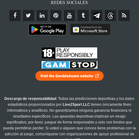
REDES SOCIALES
Descargo de responsabilidad
: Todas las predicciones deportivas y los datos
estadísticos proporcionados por
Live2Sport LLC
tienen únicamente fines
informativos y analíticos. No garantizamos ninguna ganancia financiera ni
resultados específicos. Las apuestas deportivas implican un riesgo
significativo; por favor, juegue de forma responsable y solo con fondos que
pueda permitirse perder. Si usted o alguien que conoce tiene problemas con la
adicción al juego, comuníquese con organizaciones de apoyo profesional de