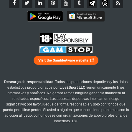
Descargo de responsabilidad
: Todas las predicciones deportivas y los datos
estadísticos proporcionados por
Live2Sport LLC
tienen únicamente fines
informativos y analíticos. No garantizamos ninguna ganancia financiera ni
resultados específicos. Las apuestas deportivas implican un riesgo
significativo; por favor, juegue de forma responsable y solo con fondos que
pueda permitirse perder. Si usted o alguien que conoce tiene problemas con la
adicción al juego, comuníquese con organizaciones de apoyo profesional de
inmediato.
18+