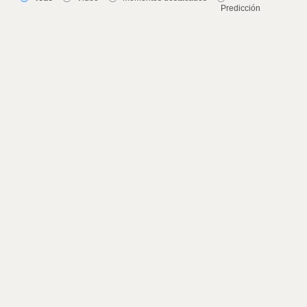
Predicción