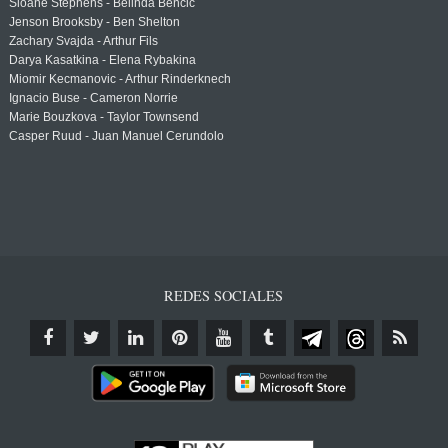
Sloane Stephens - Belinda Bencic
Jenson Brooksby - Ben Shelton
Zachary Svajda - Arthur Fils
Darya Kasatkina - Elena Rybakina
Miomir Kecmanovic - Arthur Rinderknech
Ignacio Buse - Cameron Norrie
Marie Bouzkova - Taylor Townsend
Casper Ruud - Juan Manuel Cerundolo
REDES SOCIALES