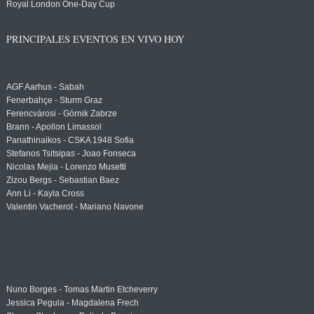
Royal London One-Day Cup
PRINCIPALES EVENTOS EN VIVO HOY
AGF Aarhus - Sabah
Fenerbahçe - Sturm Graz
Ferencvárosi - Górnik Zabrze
Brann - Apollon Limassol
Panathinaikos - CSKA 1948 Sofia
Stefanos Tsitsipas - Joao Fonseca
Nicolas Mejia - Lorenzo Musetti
Zizou Bergs - Sebastian Baez
Ann Li - Kayla Cross
Valentin Vacherot - Mariano Navone
Nuno Borges - Tomas Martin Etcheverry
Jessica Pegula - Magdalena Frech