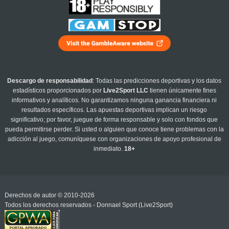
Descargo de responsabilidad
: Todas las predicciones deportivas y los datos
estadísticos proporcionados por
Live2Sport LLC
tienen únicamente fines
informativos y analíticos. No garantizamos ninguna ganancia financiera ni
resultados específicos. Las apuestas deportivas implican un riesgo
significativo; por favor, juegue de forma responsable y solo con fondos que
pueda permitirse perder. Si usted o alguien que conoce tiene problemas con la
adicción al juego, comuníquese con organizaciones de apoyo profesional de
inmediato.
18+
Derechos de autor © 2010-2026
Todos los derechos reservados - Donnael Sport (Live2Sport)