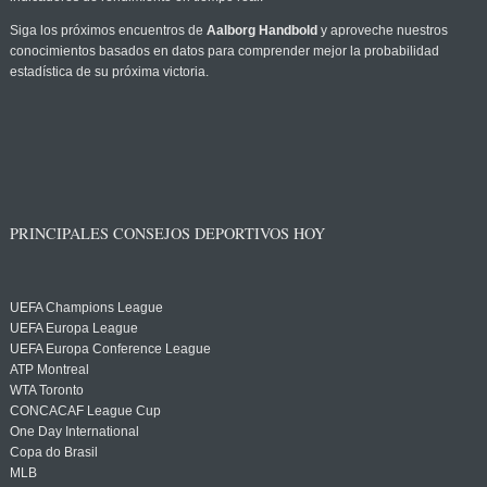
Siga los próximos encuentros de
Aalborg Handbold
y aproveche nuestros
conocimientos basados en datos para comprender mejor la probabilidad
estadística de su próxima victoria.
PRINCIPALES CONSEJOS DEPORTIVOS HOY
UEFA Champions League
UEFA Europa League
UEFA Europa Conference League
ATP Montreal
WTA Toronto
CONCACAF League Cup
One Day International
Copa do Brasil
MLB