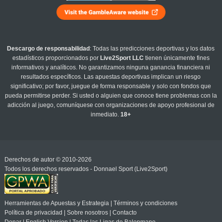
Descargo de responsabilidad
: Todas las predicciones deportivas y los datos
estadísticos proporcionados por
Live2Sport LLC
tienen únicamente fines
informativos y analíticos. No garantizamos ninguna ganancia financiera ni
resultados específicos. Las apuestas deportivas implican un riesgo
significativo; por favor, juegue de forma responsable y solo con fondos que
pueda permitirse perder. Si usted o alguien que conoce tiene problemas con la
adicción al juego, comuníquese con organizaciones de apoyo profesional de
inmediato.
18+
Derechos de autor © 2010-2026
Todos los derechos reservados - Donnael Sport (Live2Sport)
Herramientas de Apuestas y Estrategia
|
Términos y condiciones
Política de privacidad
|
Sobre nosotros
|
Contacto